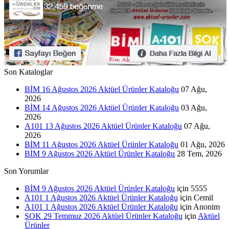
Son Kataloglar
BİM 16 Ağustos 2026 Aktüel Ürünler Kataloğu
07 Ağu,
2026
BİM 14 Ağustos 2026 Aktüel Ürünler Kataloğu
03 Ağu,
2026
A101 13 Ağustos 2026 Aktüel Ürünler Kataloğu
07 Ağu,
2026
BİM 11 Ağustos 2026 Aktüel Ürünler Kataloğu
01 Ağu, 2026
BİM 9 Ağustos 2026 Aktüel Ürünler Kataloğu
28 Tem, 2026
Son Yorumlar
BİM 9 Ağustos 2026 Aktüel Ürünler Kataloğu
için
5555
A101 1 Ağustos 2026 Aktüel Ürünler Kataloğu
için
Cemil
A101 1 Ağustos 2026 Aktüel Ürünler Kataloğu
için
Anonim
ŞOK 29 Temmuz 2026 Aktüel Ürünler Kataloğu
için
Aktüel
Ürünler