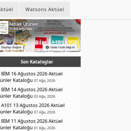
ktüel
Watsons Aktüel
Son Kataloglar
BİM 16 Ağustos 2026 Aktüel
ünler Kataloğu
07 Ağu, 2026
BİM 14 Ağustos 2026 Aktüel
ünler Kataloğu
03 Ağu, 2026
A101 13 Ağustos 2026 Aktüel
ünler Kataloğu
07 Ağu, 2026
BİM 11 Ağustos 2026 Aktüel
ünler Kataloğu
01 Ağu, 2026