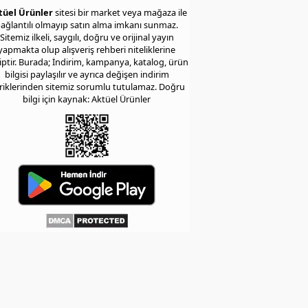
tüel Ürünler
sitesi bir market veya mağaza ile
ağlantılı olmayıp satın alma imkanı sunmaz.
Sitemiz ilkeli, saygılı, doğru ve orijinal yayın
yapmakta olup alışveriş rehberi niteliklerine
iptir. Burada; İndirim, kampanya, katalog, ürün
bilgisi paylaşılır ve ayrıca değişen indirim
eriklerinden sitemiz sorumlu tutulamaz. Doğru
bilgi için kaynak: Aktüel Ürünler