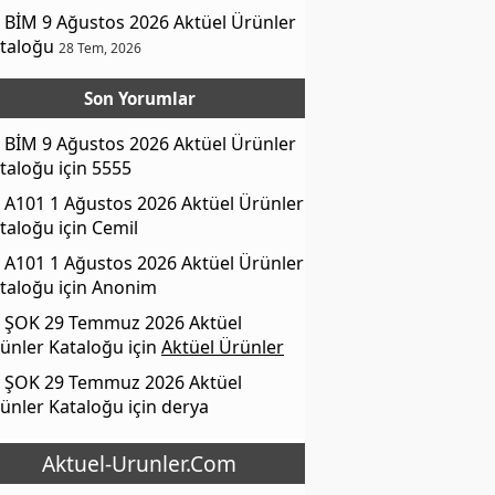
BİM 9 Ağustos 2026 Aktüel Ürünler
taloğu
28 Tem, 2026
Son Yorumlar
BİM 9 Ağustos 2026 Aktüel Ürünler
taloğu
için
5555
A101 1 Ağustos 2026 Aktüel Ürünler
taloğu
için
Cemil
A101 1 Ağustos 2026 Aktüel Ürünler
taloğu
için
Anonim
ŞOK 29 Temmuz 2026 Aktüel
ünler Kataloğu
için
Aktüel Ürünler
ŞOK 29 Temmuz 2026 Aktüel
ünler Kataloğu
için
derya
Aktuel-Urunler.Com