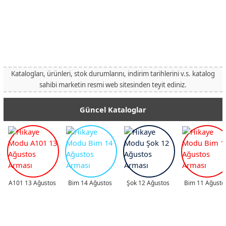
Katalogları, ürünleri, stok durumlarını, indirim tarihlerini v.s. katalog
sahibi marketin resmi web sitesinden teyit ediniz.
Güncel Kataloglar
A101 13 Ağustos
Bim 14 Ağustos
Şok 12 Ağustos
Bim 11 Ağusto