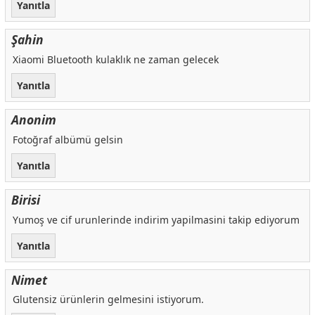
Yanıtla
Şahin
Xiaomi Bluetooth kulaklık ne zaman gelecek
Yanıtla
Anonim
Fotoğraf albümü gelsin
Yanıtla
Birisi
Yumoş ve cif urunlerinde indirim yapilmasini takip ediyorum
Yanıtla
Nimet
Glutensiz ürünlerin gelmesini istiyorum.