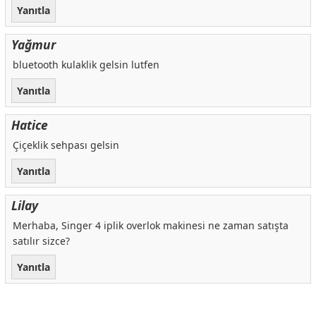
Yanıtla
Yağmur
bluetooth kulaklik gelsin lutfen
Yanıtla
Hatice
Çiçeklik sehpası gelsin
Yanıtla
Lilay
Merhaba, Singer 4 iplik overlok makinesi ne zaman satışta
satılır sizce?
Yanıtla