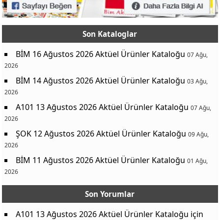
Son Kataloglar
BİM 16 Ağustos 2026 Aktüel Ürünler Kataloğu
07 Ağu,
2026
BİM 14 Ağustos 2026 Aktüel Ürünler Kataloğu
03 Ağu,
2026
A101 13 Ağustos 2026 Aktüel Ürünler Kataloğu
07 Ağu,
2026
ŞOK 12 Ağustos 2026 Aktüel Ürünler Kataloğu
09 Ağu,
2026
BİM 11 Ağustos 2026 Aktüel Ürünler Kataloğu
01 Ağu,
2026
Son Yorumlar
A101 13 Ağustos 2026 Aktüel Ürünler Kataloğu
için