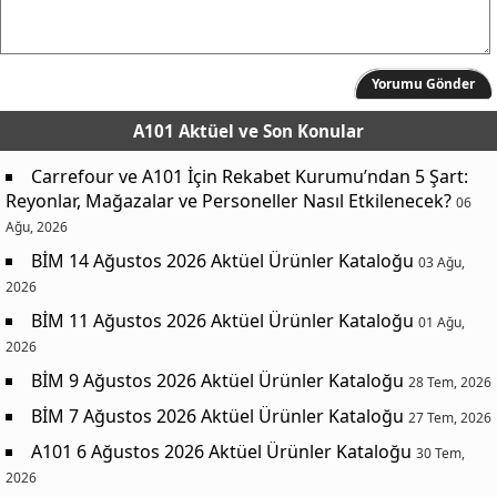
Yorumu Gönder
A101 Aktüel
ve Son Konular
Carrefour ve A101 İçin Rekabet Kurumu’ndan 5 Şart:
Reyonlar, Mağazalar ve Personeller Nasıl Etkilenecek?
06
Ağu, 2026
BİM 14 Ağustos 2026 Aktüel Ürünler Kataloğu
03 Ağu,
2026
BİM 11 Ağustos 2026 Aktüel Ürünler Kataloğu
01 Ağu,
2026
BİM 9 Ağustos 2026 Aktüel Ürünler Kataloğu
28 Tem, 2026
BİM 7 Ağustos 2026 Aktüel Ürünler Kataloğu
27 Tem, 2026
A101 6 Ağustos 2026 Aktüel Ürünler Kataloğu
30 Tem,
2026