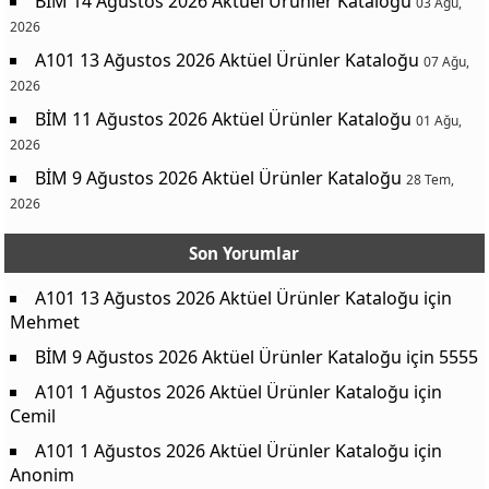
BİM 14 Ağustos 2026 Aktüel Ürünler Kataloğu
03 Ağu,
2026
A101 13 Ağustos 2026 Aktüel Ürünler Kataloğu
07 Ağu,
2026
BİM 11 Ağustos 2026 Aktüel Ürünler Kataloğu
01 Ağu,
2026
BİM 9 Ağustos 2026 Aktüel Ürünler Kataloğu
28 Tem,
2026
Son Yorumlar
A101 13 Ağustos 2026 Aktüel Ürünler Kataloğu
için
Mehmet
BİM 9 Ağustos 2026 Aktüel Ürünler Kataloğu
için
5555
A101 1 Ağustos 2026 Aktüel Ürünler Kataloğu
için
Cemil
A101 1 Ağustos 2026 Aktüel Ürünler Kataloğu
için
Anonim