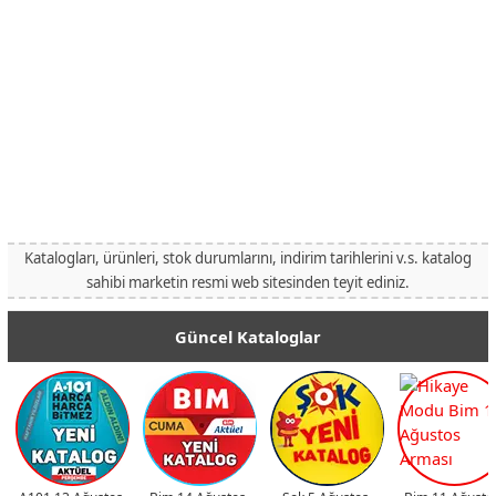
Katalogları, ürünleri, stok durumlarını, indirim tarihlerini v.s. katalog
sahibi marketin resmi web sitesinden teyit ediniz.
Güncel Kataloglar