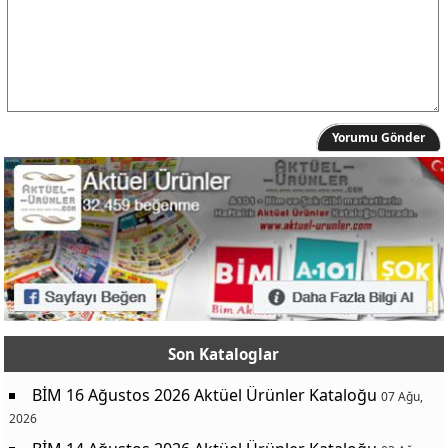
Yorumu Gönder
Son Kataloglar
BİM 16 Ağustos 2026 Aktüel Ürünler Kataloğu
07 Ağu,
2026