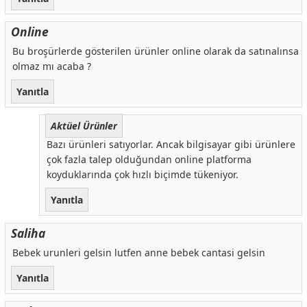
Online
Bu broşürlerde gösterilen ürünler online olarak da satınalınsa
olmaz mı acaba ?
Yanıtla
Aktüel Ürünler
Bazı ürünleri satıyorlar. Ancak bilgisayar gibi ürünlere
çok fazla talep olduğundan online platforma
koyduklarında çok hızlı biçimde tükeniyor.
Yanıtla
Saliha
Bebek urunleri gelsin lutfen anne bebek cantasi gelsin
Yanıtla