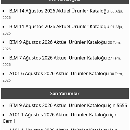
BİM 14 Ağustos 2026 Aktüel Ürünler Kataloğu
03 Ağu,
2026
BİM 11 Ağustos 2026 Aktüel Ürünler Kataloğu
01 Ağu,
2026
BİM 9 Ağustos 2026 Aktüel Ürünler Kataloğu
28 Tem,
2026
BİM 7 Ağustos 2026 Aktüel Ürünler Kataloğu
27 Tem,
2026
A101 6 Ağustos 2026 Aktüel Ürünler Kataloğu
30 Tem,
2026
Son Yorumlar
BİM 9 Ağustos 2026 Aktüel Ürünler Kataloğu
için
5555
A101 1 Ağustos 2026 Aktüel Ürünler Kataloğu
için
Cemil