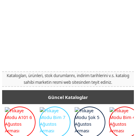
Katalogları, ürünleri, stok durumlarını, indirim tarihlerini v.s. katalog
sahibi marketin resmi web sitesinden teyit ediniz.
Güncel Kataloglar