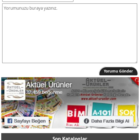
Yorumu Gönder
Son Kataloglar