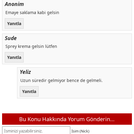
Anonim
Emaye saklama kabi gelsin
Yanıtla
Sude
Sprey krema gelsin lütfen
Yanıtla
Yeliz
Uzun süredir gelmiyor bence de gelmeli.
Yanıtla
Bu Konu Hakkında Yorum Gönderin...
İsim (Nick)