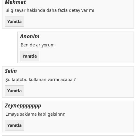
Mehmet
Bilgisayar hakkında daha fazla detay var mı
Yanıtla
Anonim
Ben de arıyorum
Yanıtla
Selin
Şu laptobu kullanan varmı acaba ?
Yanıtla
Zeyneppppppp
Emaye saklama kabi gelsinnn
Yanıtla