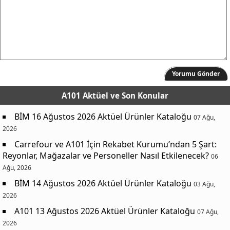
Yorumu Gönder
A101 Aktüel
ve Son Konular
BİM 16 Ağustos 2026 Aktüel Ürünler Kataloğu
07 Ağu,
2026
Carrefour ve A101 İçin Rekabet Kurumu’ndan 5 Şart:
Reyonlar, Mağazalar ve Personeller Nasıl Etkilenecek?
06
Ağu, 2026
BİM 14 Ağustos 2026 Aktüel Ürünler Kataloğu
03 Ağu,
2026
A101 13 Ağustos 2026 Aktüel Ürünler Kataloğu
07 Ağu,
2026