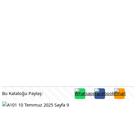
Bu Kataloğu Paylaş: