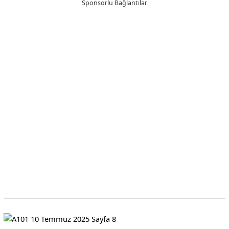
Sponsorlu Bağlantılar