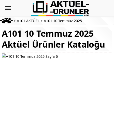
>
A101 AKTÜEL
>
A101 10 Temmuz 2025
A101 10 Temmuz 2025
Aktüel Ürünler Kataloğu