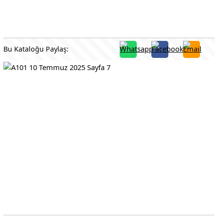
Bu Kataloğu Paylaş: