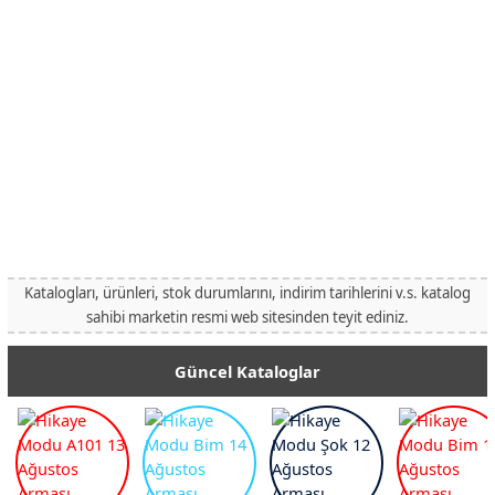
Katalogları, ürünleri, stok durumlarını, indirim tarihlerini v.s. katalog
sahibi marketin resmi web sitesinden teyit ediniz.
Güncel Kataloglar