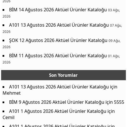
2026
BİM 14 Ağustos 2026 Aktüel Ürünler Kataloğu
03 Ağu,
2026
A101 13 Ağustos 2026 Aktüel Ürünler Kataloğu
07 Ağu,
2026
ŞOK 12 Ağustos 2026 Aktüel Ürünler Kataloğu
09 Ağu,
2026
BİM 11 Ağustos 2026 Aktüel Ürünler Kataloğu
01 Ağu,
2026
Son Yorumlar
A101 13 Ağustos 2026 Aktüel Ürünler Kataloğu
için
Mehmet
BİM 9 Ağustos 2026 Aktüel Ürünler Kataloğu
için
5555
A101 1 Ağustos 2026 Aktüel Ürünler Kataloğu
için
Cemil
A101 1 Ağustos 2026 Aktüel Ürünler Kataloğu
için