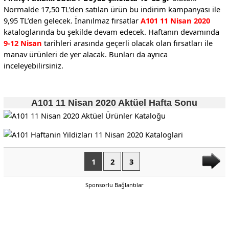
Normalde 17,50 TL’den satılan ürün bu indirim kampanyası ile
9,95 TL’den gelecek. İnanılmaz fırsatlar
A101 11 Nisan 2020
kataloglarında bu şekilde devam edecek. Haftanın devamında
9-12 Nisan
tarihleri arasında geçerli olacak olan fırsatları ile
manav ürünleri de yer alacak. Bunları da ayrıca
inceleyebilirsiniz.
A101 11 Nisan 2020 Aktüel Hafta Sonu
1
2
3
Sponsorlu Bağlantılar