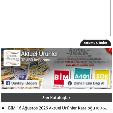
Yorumu Gönder
Son Kataloglar
BİM 16 Ağustos 2026 Aktüel Ürünler Kataloğu
07 Ağu,