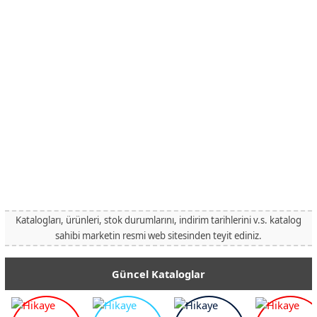
Katalogları, ürünleri, stok durumlarını, indirim tarihlerini v.s. katalog
sahibi marketin resmi web sitesinden teyit ediniz.
Güncel Kataloglar