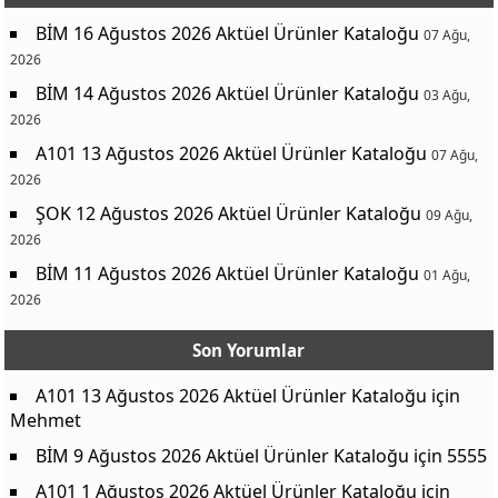
BİM 16 Ağustos 2026 Aktüel Ürünler Kataloğu
07 Ağu,
2026
BİM 14 Ağustos 2026 Aktüel Ürünler Kataloğu
03 Ağu,
2026
A101 13 Ağustos 2026 Aktüel Ürünler Kataloğu
07 Ağu,
2026
ŞOK 12 Ağustos 2026 Aktüel Ürünler Kataloğu
09 Ağu,
2026
BİM 11 Ağustos 2026 Aktüel Ürünler Kataloğu
01 Ağu,
2026
Son Yorumlar
A101 13 Ağustos 2026 Aktüel Ürünler Kataloğu
için
Mehmet
BİM 9 Ağustos 2026 Aktüel Ürünler Kataloğu
için
5555
A101 1 Ağustos 2026 Aktüel Ürünler Kataloğu
için