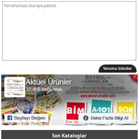
Yorumu Gönder
Son Kataloglar