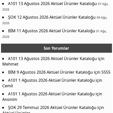
A101 13 Ağustos 2026 Aktüel Ürünler Kataloğu
07 Ağu,
2026
ŞOK 12 Ağustos 2026 Aktüel Ürünler Kataloğu
09 Ağu,
2026
BİM 11 Ağustos 2026 Aktüel Ürünler Kataloğu
01 Ağu,
2026
Son Yorumlar
A101 13 Ağustos 2026 Aktüel Ürünler Kataloğu
için
Mehmet
BİM 9 Ağustos 2026 Aktüel Ürünler Kataloğu
için
5555
A101 1 Ağustos 2026 Aktüel Ürünler Kataloğu
için
Cemil
A101 1 Ağustos 2026 Aktüel Ürünler Kataloğu
için
Anonim
ŞOK 29 Temmuz 2026 Aktüel Ürünler Kataloğu
için