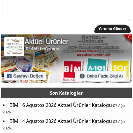
Yorumu Gönder
Son Kataloglar
BİM 16 Ağustos 2026 Aktüel Ürünler Kataloğu
07 Ağu,
2026
BİM 14 Ağustos 2026 Aktüel Ürünler Kataloğu
03 Ağu,
2026