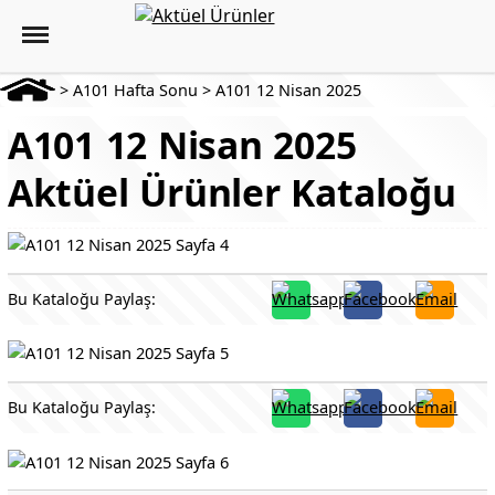
>
A101 Hafta Sonu
>
A101 12 Nisan 2025
A101 12 Nisan 2025
Aktüel Ürünler Kataloğu
Bu Kataloğu Paylaş:
Bu Kataloğu Paylaş: