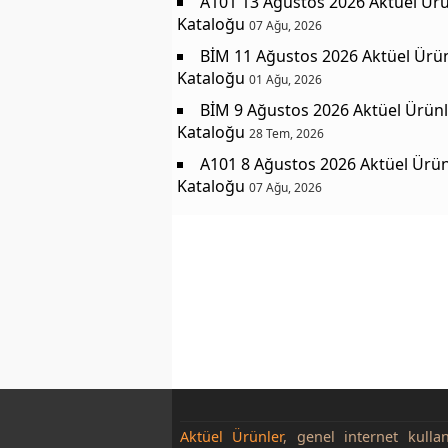
A101 13 Ağustos 2026 Aktüel Ürü
Kataloğu
07 Ağu, 2026
BİM 11 Ağustos 2026 Aktüel Ürü
Kataloğu
01 Ağu, 2026
BİM 9 Ağustos 2026 Aktüel Ürünl
Kataloğu
28 Tem, 2026
A101 8 Ağustos 2026 Aktüel Ürün
Kataloğu
07 Ağu, 2026
Aktüel Ürünler
, genel internet kulla