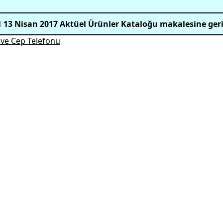
 13 Nisan 2017 Aktüel Ürünler Kataloğu makalesine ger