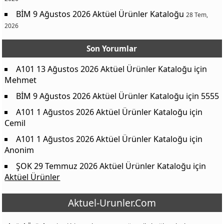
BİM 9 Ağustos 2026 Aktüel Ürünler Kataloğu
28 Tem,
2026
Son Yorumlar
A101 13 Ağustos 2026 Aktüel Ürünler Kataloğu
için
Mehmet
BİM 9 Ağustos 2026 Aktüel Ürünler Kataloğu
için
5555
A101 1 Ağustos 2026 Aktüel Ürünler Kataloğu
için
Cemil
A101 1 Ağustos 2026 Aktüel Ürünler Kataloğu
için
Anonim
ŞOK 29 Temmuz 2026 Aktüel Ürünler Kataloğu
için
Aktüel Ürünler
Aktuel-Urunler.Com