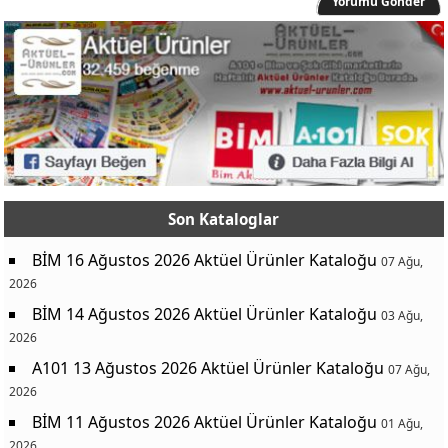
Yorumu Gönder
Son Kataloglar
BİM 16 Ağustos 2026 Aktüel Ürünler Kataloğu
07 Ağu,
2026
BİM 14 Ağustos 2026 Aktüel Ürünler Kataloğu
03 Ağu,
2026
A101 13 Ağustos 2026 Aktüel Ürünler Kataloğu
07 Ağu,
2026
BİM 11 Ağustos 2026 Aktüel Ürünler Kataloğu
01 Ağu,
2026