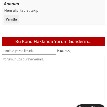
Anonim
Nem alıcı tablet takip
Yanıtla
Bu Konu Hakkında Yorum Gönderin...
İsim (Nick)