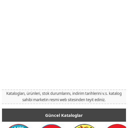
Katalogları, ürünleri, stok durumlarını, indirim tarihlerini v.s. katalog
sahibi marketin resmi web sitesinden teyit ediniz.
Güncel Kataloglar