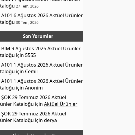
taloğu
27 Tem, 2026
A101 6 Ağustos 2026 Aktüel Ürünler
taloğu
30 Tem, 2026
Son Yorumlar
BİM 9 Ağustos 2026 Aktüel Ürünler
taloğu
için
5555
A101 1 Ağustos 2026 Aktüel Ürünler
taloğu
için
Cemil
A101 1 Ağustos 2026 Aktüel Ürünler
taloğu
için
Anonim
ŞOK 29 Temmuz 2026 Aktüel
ünler Kataloğu
için
Aktüel Ürünler
ŞOK 29 Temmuz 2026 Aktüel
ünler Kataloğu
için
derya