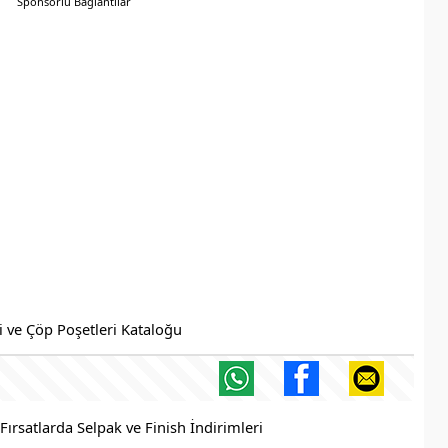
Sponsorlu Bağlantılar