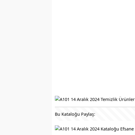
Bu Kataloğu Paylaş: