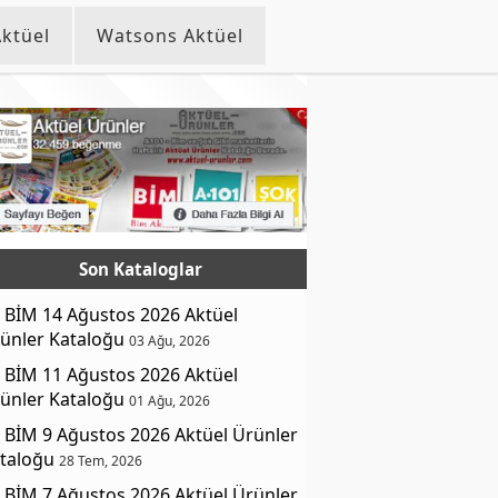
ktüel
Watsons Aktüel
Son Kataloglar
BİM 14 Ağustos 2026 Aktüel
ünler Kataloğu
03 Ağu, 2026
BİM 11 Ağustos 2026 Aktüel
ünler Kataloğu
01 Ağu, 2026
BİM 9 Ağustos 2026 Aktüel Ürünler
taloğu
28 Tem, 2026
BİM 7 Ağustos 2026 Aktüel Ürünler