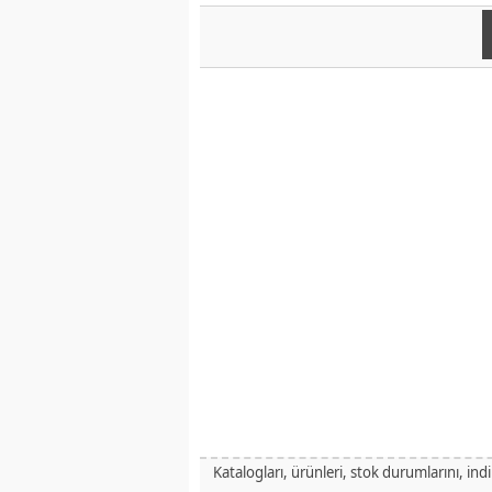
Katalogları, ürünleri, stok durumlarını, ind