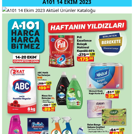
A101 14 EKİM 2023