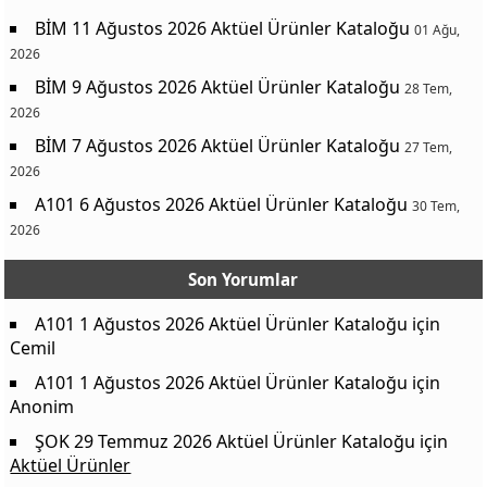
BİM 11 Ağustos 2026 Aktüel Ürünler Kataloğu
01 Ağu,
2026
BİM 9 Ağustos 2026 Aktüel Ürünler Kataloğu
28 Tem,
2026
BİM 7 Ağustos 2026 Aktüel Ürünler Kataloğu
27 Tem,
2026
A101 6 Ağustos 2026 Aktüel Ürünler Kataloğu
30 Tem,
2026
Son Yorumlar
A101 1 Ağustos 2026 Aktüel Ürünler Kataloğu
için
Cemil
A101 1 Ağustos 2026 Aktüel Ürünler Kataloğu
için
Anonim
ŞOK 29 Temmuz 2026 Aktüel Ürünler Kataloğu
için
Aktüel Ürünler