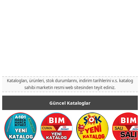
Katalogları, ürünleri, stok durumlarını, indirim tarihlerini v.s. katalog
sahibi marketin resmi web sitesinden teyit ediniz.
Güncel Kataloglar