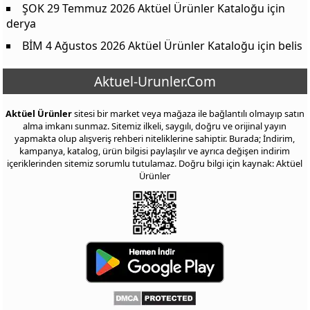
ŞOK 29 Temmuz 2026 Aktüel Ürünler Kataloğu
için
derya
BİM 4 Ağustos 2026 Aktüel Ürünler Kataloğu
için
belis
Aktuel-Urunler.Com
Aktüel Ürünler
sitesi bir market veya mağaza ile bağlantılı olmayıp satın
alma imkanı sunmaz. Sitemiz ilkeli, saygılı, doğru ve orijinal yayın
yapmakta olup alışveriş rehberi niteliklerine sahiptir. Burada; İndirim,
kampanya, katalog, ürün bilgisi paylaşılır ve ayrıca değişen indirim
içeriklerinden sitemiz sorumlu tutulamaz. Doğru bilgi için kaynak: Aktüel
Ürünler