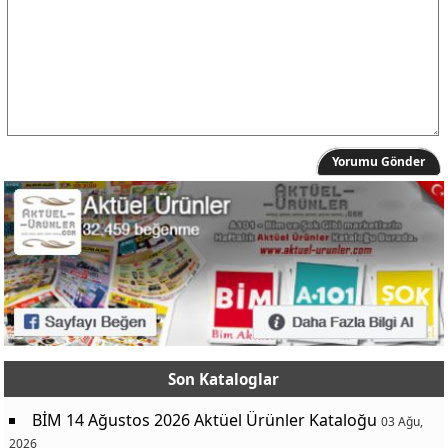
Yorumu Gönder
Son Kataloglar
BİM 14 Ağustos 2026 Aktüel Ürünler Kataloğu
03 Ağu,
2026