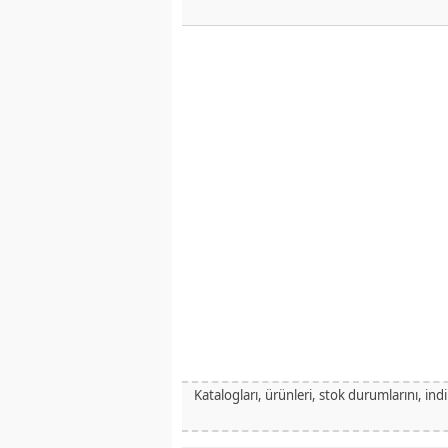
Katalogları, ürünleri, stok durumlarını, ind