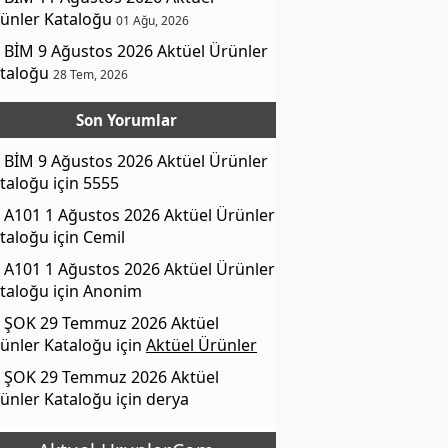
ünler Kataloğu
01 Ağu, 2026
BİM 9 Ağustos 2026 Aktüel Ürünler
taloğu
28 Tem, 2026
Son Yorumlar
BİM 9 Ağustos 2026 Aktüel Ürünler
taloğu
için
5555
A101 1 Ağustos 2026 Aktüel Ürünler
taloğu
için
Cemil
A101 1 Ağustos 2026 Aktüel Ürünler
taloğu
için
Anonim
ŞOK 29 Temmuz 2026 Aktüel
ünler Kataloğu
için
Aktüel Ürünler
ŞOK 29 Temmuz 2026 Aktüel
ünler Kataloğu
için
derya