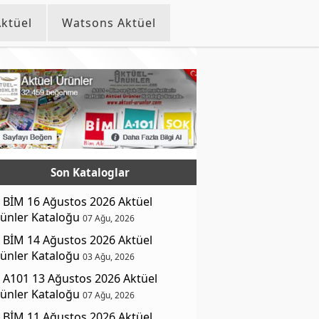
ktüel
Watsons Aktüel
Son Kataloglar
BİM 16 Ağustos 2026 Aktüel
ünler Kataloğu
07 Ağu, 2026
BİM 14 Ağustos 2026 Aktüel
ünler Kataloğu
03 Ağu, 2026
A101 13 Ağustos 2026 Aktüel
ünler Kataloğu
07 Ağu, 2026
BİM 11 Ağustos 2026 Aktüel