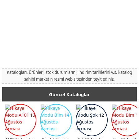
Katalogları, ürünleri, stok durumlarını, indirim tarihlerini v.s. katalog
sahibi marketin resmi web sitesinden teyit ediniz.
Güncel Kataloglar