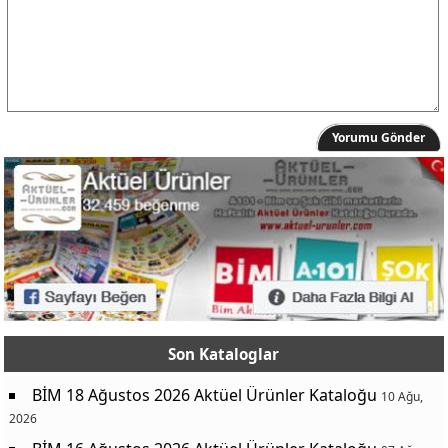
Yorumu Gönder
Son Kataloglar
BİM 18 Ağustos 2026 Aktüel Ürünler Kataloğu
10 Ağu,
2026