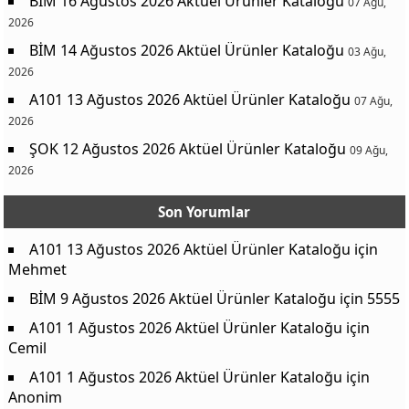
BİM 16 Ağustos 2026 Aktüel Ürünler Kataloğu
07 Ağu,
2026
BİM 14 Ağustos 2026 Aktüel Ürünler Kataloğu
03 Ağu,
2026
A101 13 Ağustos 2026 Aktüel Ürünler Kataloğu
07 Ağu,
2026
ŞOK 12 Ağustos 2026 Aktüel Ürünler Kataloğu
09 Ağu,
2026
Son Yorumlar
A101 13 Ağustos 2026 Aktüel Ürünler Kataloğu
için
Mehmet
BİM 9 Ağustos 2026 Aktüel Ürünler Kataloğu
için
5555
A101 1 Ağustos 2026 Aktüel Ürünler Kataloğu
için
Cemil
A101 1 Ağustos 2026 Aktüel Ürünler Kataloğu
için
Anonim