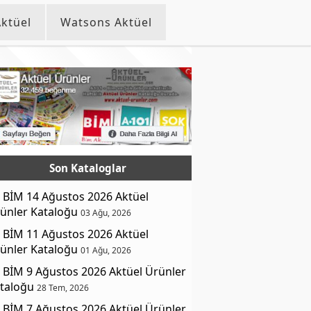
ktüel
Watsons Aktüel
Son Kataloglar
BİM 14 Ağustos 2026 Aktüel
ünler Kataloğu
03 Ağu, 2026
BİM 11 Ağustos 2026 Aktüel
ünler Kataloğu
01 Ağu, 2026
BİM 9 Ağustos 2026 Aktüel Ürünler
taloğu
28 Tem, 2026
BİM 7 Ağustos 2026 Aktüel Ürünler