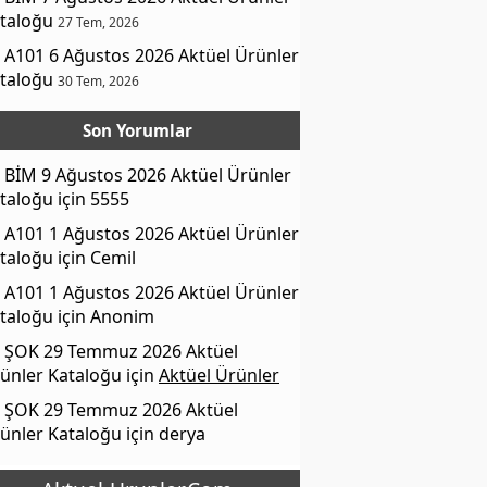
taloğu
27 Tem, 2026
A101 6 Ağustos 2026 Aktüel Ürünler
taloğu
30 Tem, 2026
Son Yorumlar
BİM 9 Ağustos 2026 Aktüel Ürünler
taloğu
için
5555
A101 1 Ağustos 2026 Aktüel Ürünler
taloğu
için
Cemil
A101 1 Ağustos 2026 Aktüel Ürünler
taloğu
için
Anonim
ŞOK 29 Temmuz 2026 Aktüel
ünler Kataloğu
için
Aktüel Ürünler
ŞOK 29 Temmuz 2026 Aktüel
ünler Kataloğu
için
derya