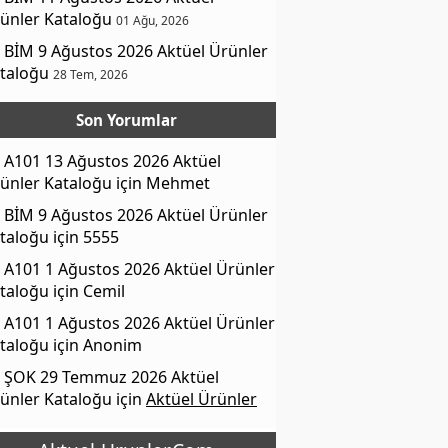
ünler Kataloğu
01 Ağu, 2026
BİM 9 Ağustos 2026 Aktüel Ürünler
taloğu
28 Tem, 2026
Son Yorumlar
A101 13 Ağustos 2026 Aktüel
ünler Kataloğu
için
Mehmet
BİM 9 Ağustos 2026 Aktüel Ürünler
taloğu
için
5555
A101 1 Ağustos 2026 Aktüel Ürünler
taloğu
için
Cemil
A101 1 Ağustos 2026 Aktüel Ürünler
taloğu
için
Anonim
ŞOK 29 Temmuz 2026 Aktüel
ünler Kataloğu
için
Aktüel Ürünler