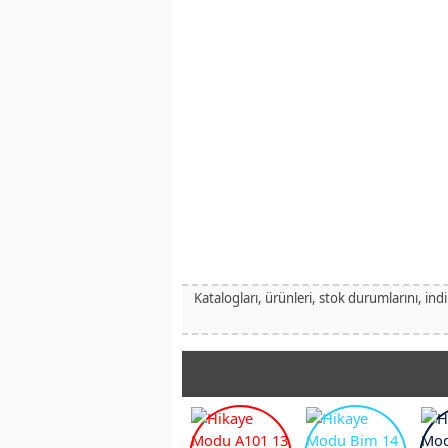
Katalogları, ürünleri, stok durumlarını, ind