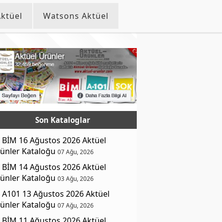
ktüel
Watsons Aktüel
Son Kataloglar
BİM 16 Ağustos 2026 Aktüel
ünler Kataloğu
07 Ağu, 2026
BİM 14 Ağustos 2026 Aktüel
ünler Kataloğu
03 Ağu, 2026
A101 13 Ağustos 2026 Aktüel
ünler Kataloğu
07 Ağu, 2026
BİM 11 Ağustos 2026 Aktüel