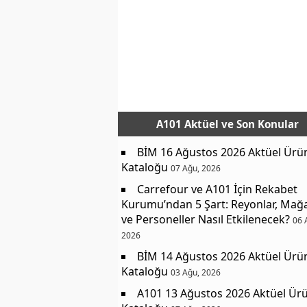
A101 Aktüel
ve Son Konular
BİM 16 Ağustos 2026 Aktüel Ürü
Kataloğu
07 Ağu, 2026
Carrefour ve A101 İçin Rekabet
Kurumu’ndan 5 Şart: Reyonlar, Mağ
ve Personeller Nasıl Etkilenecek?
06 
2026
BİM 14 Ağustos 2026 Aktüel Ürü
Kataloğu
03 Ağu, 2026
A101 13 Ağustos 2026 Aktüel Ürü