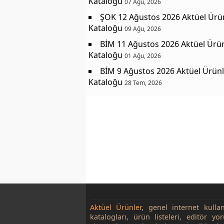
Kataloğu
07 Ağu, 2026
ŞOK 12 Ağustos 2026 Aktüel Ürü
Kataloğu
09 Ağu, 2026
BİM 11 Ağustos 2026 Aktüel Ürü
Kataloğu
01 Ağu, 2026
BİM 9 Ağustos 2026 Aktüel Ürünl
Kataloğu
28 Tem, 2026
Aktüel Ürünler
, genel internet kulla
katalogları, ürün listeleri, editör yo