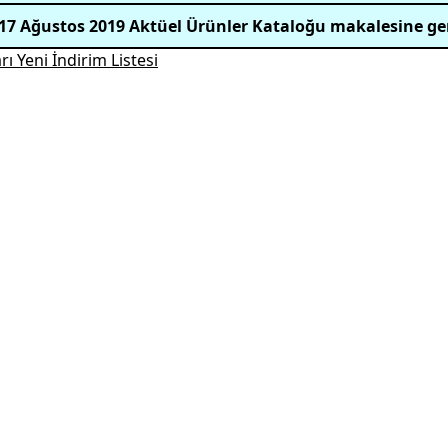
17 Ağustos 2019 Aktüel Ürünler Kataloğu makalesine ge