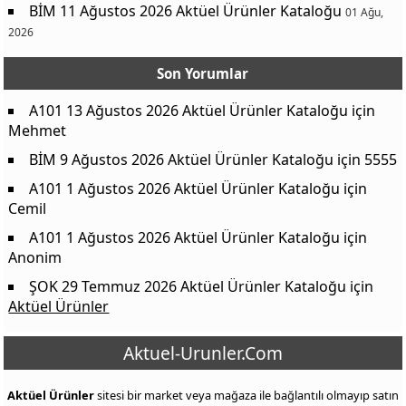
BİM 11 Ağustos 2026 Aktüel Ürünler Kataloğu
01 Ağu,
2026
Son Yorumlar
A101 13 Ağustos 2026 Aktüel Ürünler Kataloğu
için
Mehmet
BİM 9 Ağustos 2026 Aktüel Ürünler Kataloğu
için
5555
A101 1 Ağustos 2026 Aktüel Ürünler Kataloğu
için
Cemil
A101 1 Ağustos 2026 Aktüel Ürünler Kataloğu
için
Anonim
ŞOK 29 Temmuz 2026 Aktüel Ürünler Kataloğu
için
Aktüel Ürünler
Aktuel-Urunler.Com
Aktüel Ürünler
sitesi bir market veya mağaza ile bağlantılı olmayıp satın