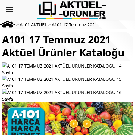
>
A101 AKTÜEL
>
A101 17 Temmuz 2021
A101 17 Temmuz 2021
Aktüel Ürünler Kataloğu