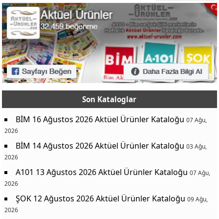
Son Kataloglar
BİM 16 Ağustos 2026 Aktüel Ürünler Kataloğu
07 Ağu,
2026
BİM 14 Ağustos 2026 Aktüel Ürünler Kataloğu
03 Ağu,
2026
A101 13 Ağustos 2026 Aktüel Ürünler Kataloğu
07 Ağu,
2026
ŞOK 12 Ağustos 2026 Aktüel Ürünler Kataloğu
09 Ağu,
2026