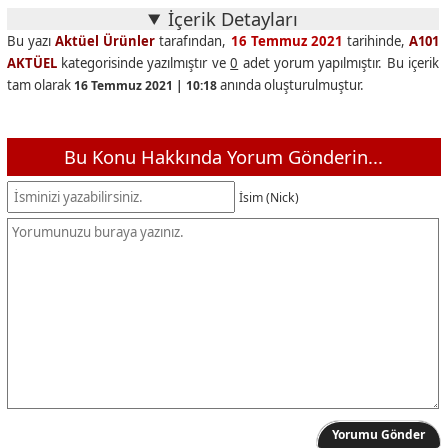
İçerik Detayları
Bu yazı
Aktüel Ürünler
tarafından,
16 Temmuz 2021
tarihinde,
A101
AKTÜEL
kategorisinde yazılmıştır ve
0
adet yorum yapılmıştır. Bu içerik
tam olarak
anında oluşturulmuştur.
16 Temmuz 2021 | 10:18
Bu Konu Hakkında Yorum Gönderin...
İsim (Nick)
Yorumu Gönder