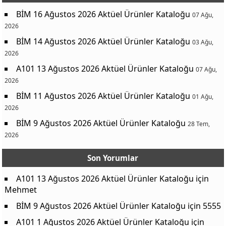
BİM 16 Ağustos 2026 Aktüel Ürünler Kataloğu
07 Ağu,
2026
BİM 14 Ağustos 2026 Aktüel Ürünler Kataloğu
03 Ağu,
2026
A101 13 Ağustos 2026 Aktüel Ürünler Kataloğu
07 Ağu,
2026
BİM 11 Ağustos 2026 Aktüel Ürünler Kataloğu
01 Ağu,
2026
BİM 9 Ağustos 2026 Aktüel Ürünler Kataloğu
28 Tem,
2026
Son Yorumlar
A101 13 Ağustos 2026 Aktüel Ürünler Kataloğu
için
Mehmet
BİM 9 Ağustos 2026 Aktüel Ürünler Kataloğu
için
5555
A101 1 Ağustos 2026 Aktüel Ürünler Kataloğu
için