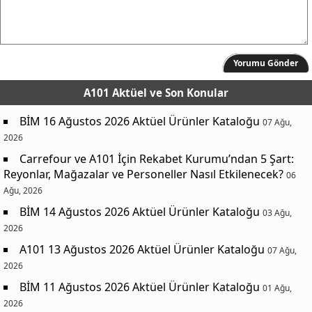
Yorumu Gönder
A101 Aktüel
ve Son Konular
BİM 16 Ağustos 2026 Aktüel Ürünler Kataloğu
07 Ağu,
2026
Carrefour ve A101 İçin Rekabet Kurumu’ndan 5 Şart:
Reyonlar, Mağazalar ve Personeller Nasıl Etkilenecek?
06
Ağu, 2026
BİM 14 Ağustos 2026 Aktüel Ürünler Kataloğu
03 Ağu,
2026
A101 13 Ağustos 2026 Aktüel Ürünler Kataloğu
07 Ağu,
2026
BİM 11 Ağustos 2026 Aktüel Ürünler Kataloğu
01 Ağu,
2026