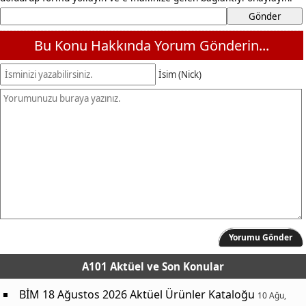
Bu Konu Hakkında Yorum Gönderin...
İsim (Nick)
Yorumu Gönder
A101 Aktüel
ve Son Konular
BİM 18 Ağustos 2026 Aktüel Ürünler Kataloğu
10 Ağu,