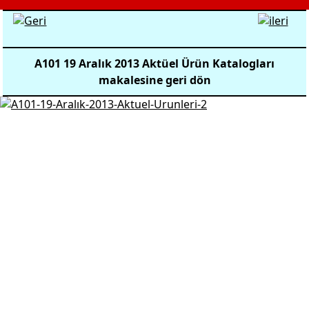
A101 19 Aralık 2013 Aktüel Ürün Katalogları
makalesine geri dön