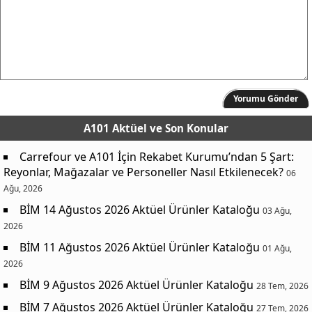
Yorumu Gönder
A101 Aktüel
ve Son Konular
Carrefour ve A101 İçin Rekabet Kurumu’ndan 5 Şart:
Reyonlar, Mağazalar ve Personeller Nasıl Etkilenecek?
06
Ağu, 2026
BİM 14 Ağustos 2026 Aktüel Ürünler Kataloğu
03 Ağu,
2026
BİM 11 Ağustos 2026 Aktüel Ürünler Kataloğu
01 Ağu,
2026
BİM 9 Ağustos 2026 Aktüel Ürünler Kataloğu
28 Tem, 2026
BİM 7 Ağustos 2026 Aktüel Ürünler Kataloğu
27 Tem, 2026