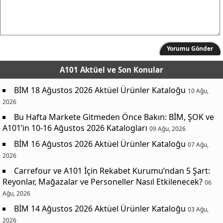
Yorumu Gönder
A101 Aktüel
ve Son Konular
BİM 18 Ağustos 2026 Aktüel Ürünler Kataloğu
10 Ağu,
2026
Bu Hafta Markete Gitmeden Önce Bakın: BİM, ŞOK ve
A101’in 10-16 Ağustos 2026 Katalogları
09 Ağu, 2026
BİM 16 Ağustos 2026 Aktüel Ürünler Kataloğu
07 Ağu,
2026
Carrefour ve A101 İçin Rekabet Kurumu’ndan 5 Şart:
Reyonlar, Mağazalar ve Personeller Nasıl Etkilenecek?
06
Ağu, 2026
BİM 14 Ağustos 2026 Aktüel Ürünler Kataloğu
03 Ağu,
2026