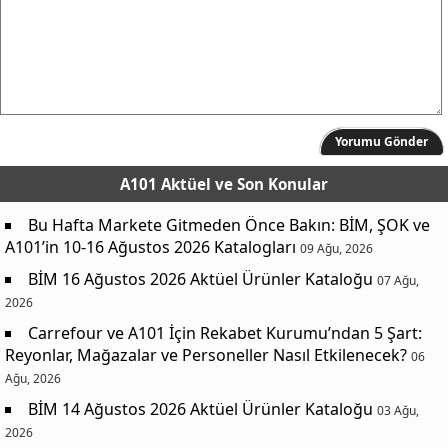
Yorumu Gönder
A101 Aktüel
ve Son Konular
Bu Hafta Markete Gitmeden Önce Bakın: BİM, ŞOK ve
A101’in 10-16 Ağustos 2026 Katalogları
09 Ağu, 2026
BİM 16 Ağustos 2026 Aktüel Ürünler Kataloğu
07 Ağu,
2026
Carrefour ve A101 İçin Rekabet Kurumu’ndan 5 Şart:
Reyonlar, Mağazalar ve Personeller Nasıl Etkilenecek?
06
Ağu, 2026
BİM 14 Ağustos 2026 Aktüel Ürünler Kataloğu
03 Ağu,
2026