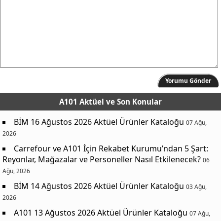
Yorumu Gönder
A101 Aktüel
ve Son Konular
BİM 16 Ağustos 2026 Aktüel Ürünler Kataloğu
07 Ağu,
2026
Carrefour ve A101 İçin Rekabet Kurumu’ndan 5 Şart:
Reyonlar, Mağazalar ve Personeller Nasıl Etkilenecek?
06
Ağu, 2026
BİM 14 Ağustos 2026 Aktüel Ürünler Kataloğu
03 Ağu,
2026
A101 13 Ağustos 2026 Aktüel Ürünler Kataloğu
07 Ağu,