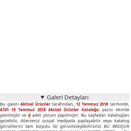
Galeri Detayları
Bu galeri
tarafından,
tarihinde,
Aktüel Ürünler
12 Temmuz 2018
yazısı ekinde
A101 19 Temmuz 2018 Aktüel Ürünler Kataloğu
yazılmıştır ve
adet yorum yapılmıştır. Bu sayfadan katalogları
0
gezebilir, dilerseniz sosyal medyada paylaşabilir veya katalog
görsellerini tam boyutu ile görüntüleyebilirsiniz BU BROŞÜR