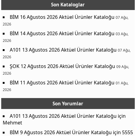
Son Kataloglar
BİM 16 Ağustos 2026 Aktüel Ürünler Kataloğu
07 Ağu,
2026
BİM 14 Ağustos 2026 Aktüel Ürünler Kataloğu
03 Ağu,
2026
A101 13 Ağustos 2026 Aktüel Ürünler Kataloğu
07 Ağu,
2026
ŞOK 12 Ağustos 2026 Aktüel Ürünler Kataloğu
09 Ağu,
2026
BİM 11 Ağustos 2026 Aktüel Ürünler Kataloğu
01 Ağu,
2026
Son Yorumlar
A101 13 Ağustos 2026 Aktüel Ürünler Kataloğu
için
Mehmet
BİM 9 Ağustos 2026 Aktüel Ürünler Kataloğu
için
5555