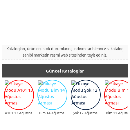
Katalogları, ürünleri, stok durumlarını, indirim tarihlerini v.s. katalog
sahibi marketin resmi web sitesinden teyit ediniz.
Güncel Kataloglar
A101 13 Ağustos
Bim 14 Ağustos
Şok 12 Ağustos
Bim 11 Ağusto