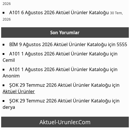
2026
A101 6 Ağustos 2026 Aktüel Ürünler Kataloğu
30 Tem,
2026
Son Yorumlar
BİM 9 Ağustos 2026 Aktüel Ürünler Kataloğu
için
5555
A101 1 Ağustos 2026 Aktüel Ürünler Kataloğu
için
Cemil
A101 1 Ağustos 2026 Aktüel Ürünler Kataloğu
için
Anonim
ŞOK 29 Temmuz 2026 Aktüel Ürünler Kataloğu
için
Aktüel Ürünler
ŞOK 29 Temmuz 2026 Aktüel Ürünler Kataloğu
için
derya
Aktuel-Urunler.Com