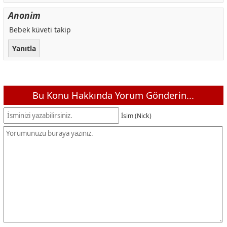
Anonim
Bebek küveti takip
Yanıtla
Bu Konu Hakkında Yorum Gönderin...
İsim (Nick)