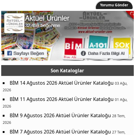
Yorumu Gönder
Son Kataloglar
BİM 14 Ağustos 2026 Aktüel Ürünler Kataloğu
03 Ağu,
2026
BİM 11 Ağustos 2026 Aktüel Ürünler Kataloğu
01 Ağu,
2026
BİM 9 Ağustos 2026 Aktüel Ürünler Kataloğu
28 Tem,
2026
BİM 7 Ağustos 2026 Aktüel Ürünler Kataloğu
27 Tem,