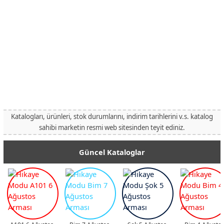
Katalogları, ürünleri, stok durumlarını, indirim tarihlerini v.s. katalog
sahibi marketin resmi web sitesinden teyit ediniz.
Güncel Kataloglar