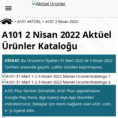
>
A101 AKTÜEL
>
A101 2 Nisan 2022
A101 2 Nisan 2022 Aktüel
Ürünler Kataloğu
DİKKAT:
Bu Ürünlerin fiyatları 31 Mart 2022 ile 3 Nisan 2022
Tarihleri arasında geçerli. Lütfen Gözden kaçırmayınız.
A101 Plus Tanıtım Görselidir. A101 Plus uygulamasını
Google Play Store, App Galery veya App Store’den
indirebilirsiniz. Detaylar için resmi bağlantı olan a101. com.
tr ‘yi ziyaret edin.