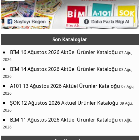
Son Kataloglar
BİM 16 Ağustos 2026 Aktüel Ürünler Kataloğu
07 Ağu,
2026
BİM 14 Ağustos 2026 Aktüel Ürünler Kataloğu
03 Ağu,
2026
A101 13 Ağustos 2026 Aktüel Ürünler Kataloğu
07 Ağu,
2026
ŞOK 12 Ağustos 2026 Aktüel Ürünler Kataloğu
09 Ağu,
2026
BİM 11 Ağustos 2026 Aktüel Ürünler Kataloğu
01 Ağu,
2026