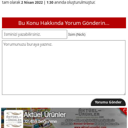
tam olarak
anında oluşturulmuştur.
2 Nisan 2022 | 1:30
Bu Konu Hakkında Yorum Gönderin...
İsim (Nick)
Yorumu Gönder