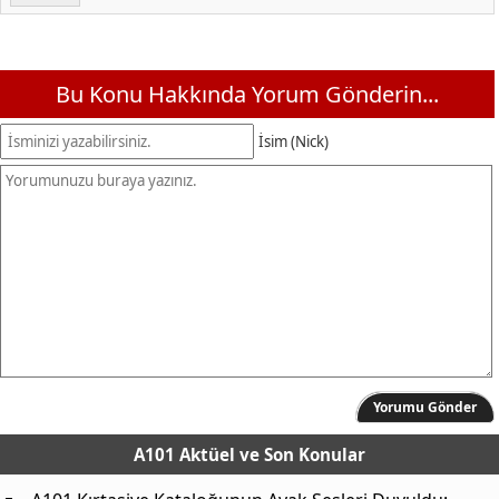
Bu Konu Hakkında Yorum Gönderin...
İsim (Nick)
Yorumu Gönder
A101 Aktüel
ve Son Konular