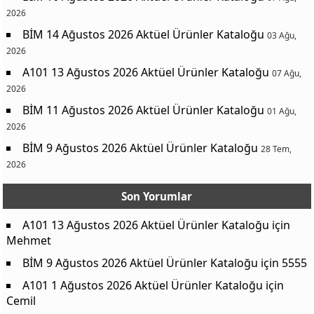
2026
BİM 14 Ağustos 2026 Aktüel Ürünler Kataloğu
03 Ağu,
2026
A101 13 Ağustos 2026 Aktüel Ürünler Kataloğu
07 Ağu,
2026
BİM 11 Ağustos 2026 Aktüel Ürünler Kataloğu
01 Ağu,
2026
BİM 9 Ağustos 2026 Aktüel Ürünler Kataloğu
28 Tem,
2026
Son Yorumlar
A101 13 Ağustos 2026 Aktüel Ürünler Kataloğu
için
Mehmet
BİM 9 Ağustos 2026 Aktüel Ürünler Kataloğu
için
5555
A101 1 Ağustos 2026 Aktüel Ürünler Kataloğu
için
Cemil