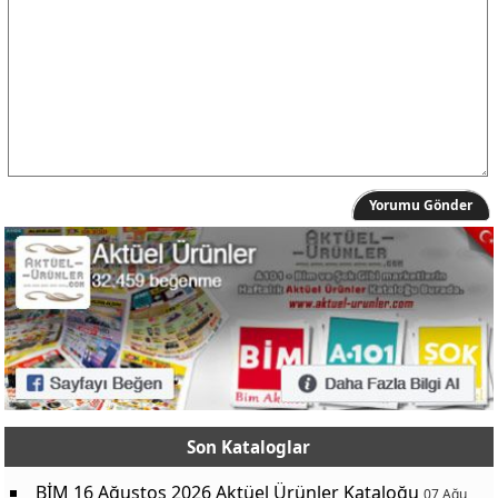
Yorumu Gönder
Son Kataloglar
BİM 16 Ağustos 2026 Aktüel Ürünler Kataloğu
07 Ağu,