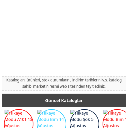
Katalogları, ürünleri, stok durumlarını, indirim tarihlerini v.s. katalog
sahibi marketin resmi web sitesinden teyit ediniz.
Güncel Kataloglar