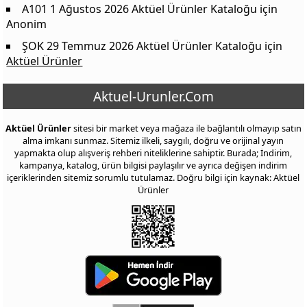
A101 1 Ağustos 2026 Aktüel Ürünler Kataloğu
için
Anonim
ŞOK 29 Temmuz 2026 Aktüel Ürünler Kataloğu
için
Aktüel Ürünler
Aktuel-Urunler.Com
Aktüel Ürünler
sitesi bir market veya mağaza ile bağlantılı olmayıp satın
alma imkanı sunmaz. Sitemiz ilkeli, saygılı, doğru ve orijinal yayın
yapmakta olup alışveriş rehberi niteliklerine sahiptir. Burada; İndirim,
kampanya, katalog, ürün bilgisi paylaşılır ve ayrıca değişen indirim
içeriklerinden sitemiz sorumlu tutulamaz. Doğru bilgi için kaynak: Aktüel
Ürünler