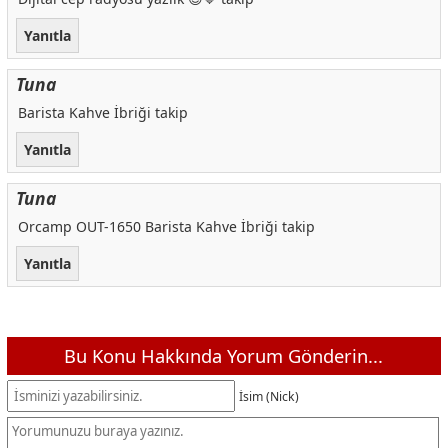
Yanıtla
Tuna
Barista Kahve İbriği takip
Yanıtla
Tuna
Orcamp OUT-1650 Barista Kahve İbriği takip
Yanıtla
Bu Konu Hakkında Yorum Gönderin...
İsim (Nick)