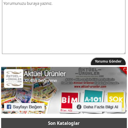
Yorumu Gönder
Son Kataloglar