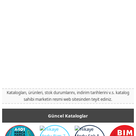
Katalogları, ürünleri, stok durumlarını, indirim tarihlerini v.s. katalog
sahibi marketin resmi web sitesinden teyit ediniz.
Güncel Kataloglar