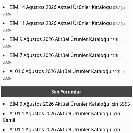
BİM 14 Ağustos 2026 Aktüel Ürünler Kataloğu
03 Ağu,
2026
BİM 11 Ağustos 2026 Aktüel Ürünler Kataloğu
01 Ağu,
2026
BİM 9 Ağustos 2026 Aktüel Ürünler Kataloğu
28 Tem,
2026
BİM 7 Ağustos 2026 Aktüel Ürünler Kataloğu
27 Tem,
2026
A101 6 Ağustos 2026 Aktüel Ürünler Kataloğu
30 Tem,
2026
Son Yorumlar
BİM 9 Ağustos 2026 Aktüel Ürünler Kataloğu
için
5555
A101 1 Ağustos 2026 Aktüel Ürünler Kataloğu
için
Cemil
A101 1 Ağustos 2026 Aktüel Ürünler Kataloğu
için