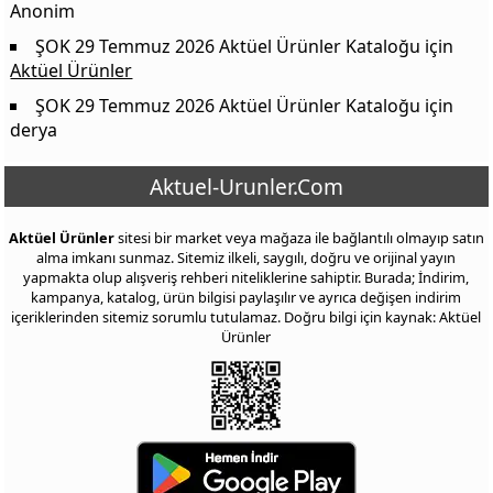
Anonim
ŞOK 29 Temmuz 2026 Aktüel Ürünler Kataloğu
için
Aktüel Ürünler
ŞOK 29 Temmuz 2026 Aktüel Ürünler Kataloğu
için
derya
Aktuel-Urunler.Com
Aktüel Ürünler
sitesi bir market veya mağaza ile bağlantılı olmayıp satın
alma imkanı sunmaz. Sitemiz ilkeli, saygılı, doğru ve orijinal yayın
yapmakta olup alışveriş rehberi niteliklerine sahiptir. Burada; İndirim,
kampanya, katalog, ürün bilgisi paylaşılır ve ayrıca değişen indirim
içeriklerinden sitemiz sorumlu tutulamaz. Doğru bilgi için kaynak: Aktüel
Ürünler