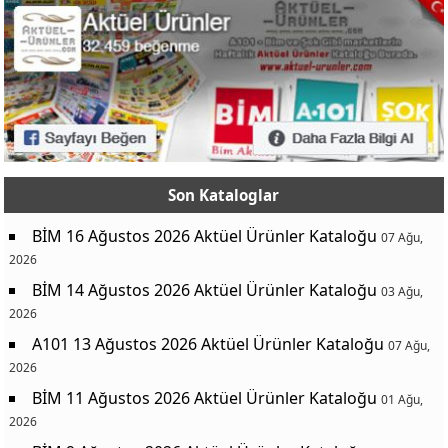
Son Kataloglar
BİM 16 Ağustos 2026 Aktüel Ürünler Kataloğu
07 Ağu,
2026
BİM 14 Ağustos 2026 Aktüel Ürünler Kataloğu
03 Ağu,
2026
A101 13 Ağustos 2026 Aktüel Ürünler Kataloğu
07 Ağu,
2026
BİM 11 Ağustos 2026 Aktüel Ürünler Kataloğu
01 Ağu,
2026