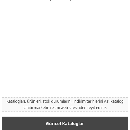
Katalogları, ürünleri, stok durumlarını, indirim tarihlerini v.s. katalog
sahibi marketin resmi web sitesinden teyit ediniz.
Güncel Kataloglar