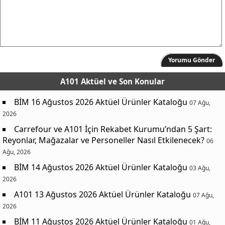
Yorumu Gönder
A101 Aktüel
ve Son Konular
BİM 16 Ağustos 2026 Aktüel Ürünler Kataloğu
07 Ağu,
2026
Carrefour ve A101 İçin Rekabet Kurumu’ndan 5 Şart:
Reyonlar, Mağazalar ve Personeller Nasıl Etkilenecek?
06
Ağu, 2026
BİM 14 Ağustos 2026 Aktüel Ürünler Kataloğu
03 Ağu,
2026
A101 13 Ağustos 2026 Aktüel Ürünler Kataloğu
07 Ağu,
2026
BİM 11 Ağustos 2026 Aktüel Ürünler Kataloğu
01 Ağu,