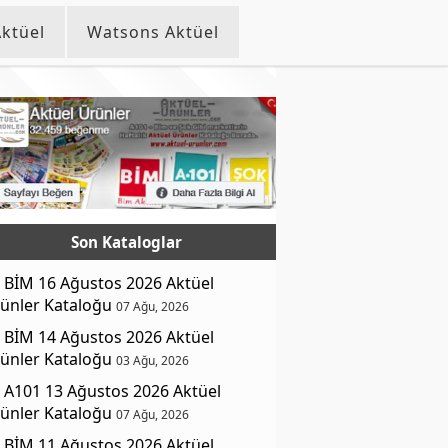
ktüel
Watsons Aktüel
Son Kataloglar
BİM 16 Ağustos 2026 Aktüel
ünler Kataloğu
07 Ağu, 2026
BİM 14 Ağustos 2026 Aktüel
ünler Kataloğu
03 Ağu, 2026
A101 13 Ağustos 2026 Aktüel
ünler Kataloğu
07 Ağu, 2026
BİM 11 Ağustos 2026 Aktüel