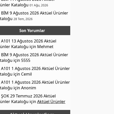
ünler Kataloğu
01 Ağu, 2026
BİM 9 Ağustos 2026 Aktüel Ürünler
taloğu
28 Tem, 2026
Son Yorumlar
A101 13 Ağustos 2026 Aktüel
ünler Kataloğu
için
Mehmet
BİM 9 Ağustos 2026 Aktüel Ürünler
taloğu
için
5555
A101 1 Ağustos 2026 Aktüel Ürünler
taloğu
için
Cemil
A101 1 Ağustos 2026 Aktüel Ürünler
taloğu
için
Anonim
ŞOK 29 Temmuz 2026 Aktüel
ünler Kataloğu
için
Aktüel Ürünler