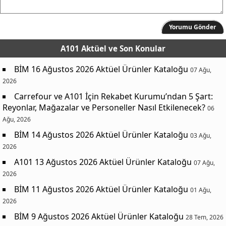
Yorumu Gönder
A101 Aktüel
ve Son Konular
BİM 16 Ağustos 2026 Aktüel Ürünler Kataloğu
07 Ağu,
2026
Carrefour ve A101 İçin Rekabet Kurumu’ndan 5 Şart:
Reyonlar, Mağazalar ve Personeller Nasıl Etkilenecek?
06
Ağu, 2026
BİM 14 Ağustos 2026 Aktüel Ürünler Kataloğu
03 Ağu,
2026
A101 13 Ağustos 2026 Aktüel Ürünler Kataloğu
07 Ağu,
2026
BİM 11 Ağustos 2026 Aktüel Ürünler Kataloğu
01 Ağu,
2026
BİM 9 Ağustos 2026 Aktüel Ürünler Kataloğu
28 Tem, 2026