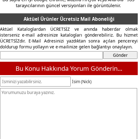
tarayıcılarının güncel versiyonları ile görüntülenir.
Aktüel Ürünler Ücretsiz Mail Aboneliği
Aktüel Kataloglardan ÜCRETSİZ ve anında haberdar olmak
isterseniz e-mail adresinize katalogları gönderebiliriz. Bu hizmet
ÜCRETSİZdir. E-Mail Adresinizi yazdıktan sonra açılan pencereyi
doldurup formu yollayın ve e-mailinize gelen bağlantıyı onaylayın.
Bu Konu Hakkında Yorum Gönderin...
İsim (Nick)