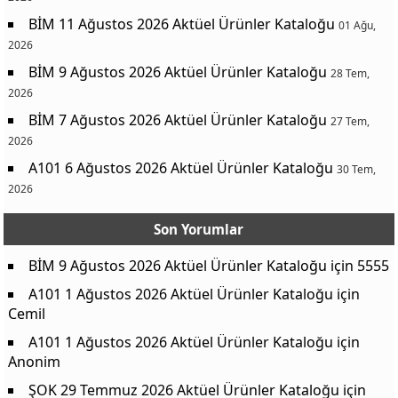
BİM 11 Ağustos 2026 Aktüel Ürünler Kataloğu
01 Ağu,
2026
BİM 9 Ağustos 2026 Aktüel Ürünler Kataloğu
28 Tem,
2026
BİM 7 Ağustos 2026 Aktüel Ürünler Kataloğu
27 Tem,
2026
A101 6 Ağustos 2026 Aktüel Ürünler Kataloğu
30 Tem,
2026
Son Yorumlar
BİM 9 Ağustos 2026 Aktüel Ürünler Kataloğu
için
5555
A101 1 Ağustos 2026 Aktüel Ürünler Kataloğu
için
Cemil
A101 1 Ağustos 2026 Aktüel Ürünler Kataloğu
için
Anonim
ŞOK 29 Temmuz 2026 Aktüel Ürünler Kataloğu
için