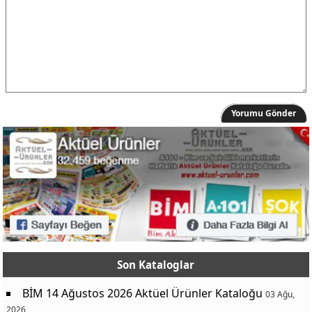
Yorumu Gönder
Son Kataloglar
BİM 14 Ağustos 2026 Aktüel Ürünler Kataloğu
03 Ağu,
2026