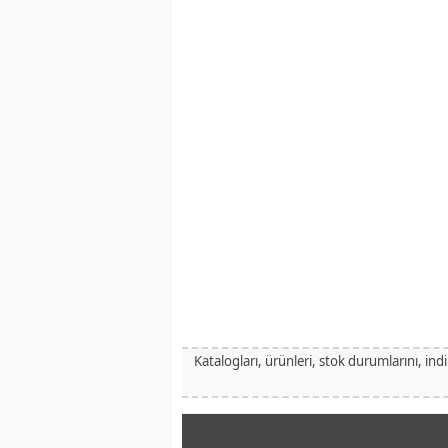
Katalogları, ürünleri, stok durumlarını, ind