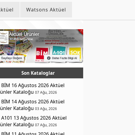
ktüel
Watsons Aktüel
Son Kataloglar
BİM 16 Ağustos 2026 Aktüel
ünler Kataloğu
07 Ağu, 2026
BİM 14 Ağustos 2026 Aktüel
ünler Kataloğu
03 Ağu, 2026
A101 13 Ağustos 2026 Aktüel
ünler Kataloğu
07 Ağu, 2026
BİM 11 Ağustos 2026 Aktüel