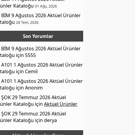
ünler Kataloğu
01 Ağu, 2026
BİM 9 Ağustos 2026 Aktüel Ürünler
taloğu
28 Tem, 2026
Son Yorumlar
BİM 9 Ağustos 2026 Aktüel Ürünler
taloğu
için
5555
A101 1 Ağustos 2026 Aktüel Ürünler
taloğu
için
Cemil
A101 1 Ağustos 2026 Aktüel Ürünler
taloğu
için
Anonim
ŞOK 29 Temmuz 2026 Aktüel
ünler Kataloğu
için
Aktüel Ürünler
ŞOK 29 Temmuz 2026 Aktüel
ünler Kataloğu
için
derya