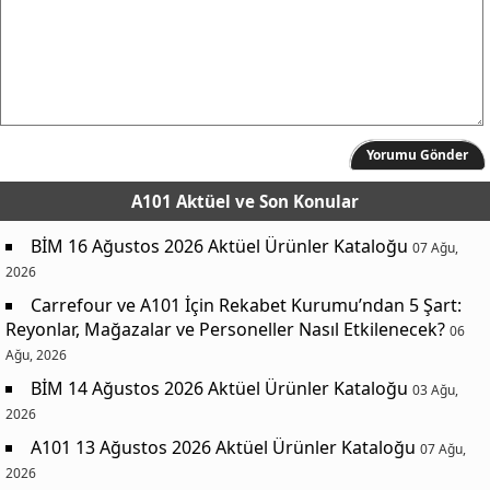
Yorumu Gönder
A101 Aktüel
ve Son Konular
BİM 16 Ağustos 2026 Aktüel Ürünler Kataloğu
07 Ağu,
2026
Carrefour ve A101 İçin Rekabet Kurumu’ndan 5 Şart:
Reyonlar, Mağazalar ve Personeller Nasıl Etkilenecek?
06
Ağu, 2026
BİM 14 Ağustos 2026 Aktüel Ürünler Kataloğu
03 Ağu,
2026
A101 13 Ağustos 2026 Aktüel Ürünler Kataloğu
07 Ağu,
2026