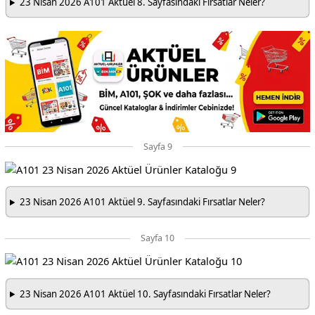
23 Nisan 2026 A101 Aktüel 8. Sayfasındaki Fırsatlar Neler?
Sayfa 9
23 Nisan 2026 A101 Aktüel 9. Sayfasındaki Fırsatlar Neler?
Sayfa 10
23 Nisan 2026 A101 Aktüel 10. Sayfasındaki Fırsatlar Neler?