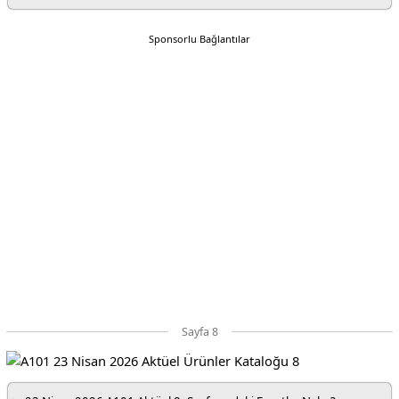
Sponsorlu Bağlantılar
Sayfa 8