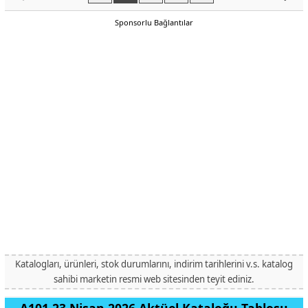
Sponsorlu Bağlantılar
Katalogları, ürünleri, stok durumlarını, indirim tarihlerini v.s. katalog
sahibi marketin resmi web sitesinden teyit ediniz.