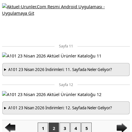
Sayfa 11
A101 23 Nisan 2026 İndirimleri: 11. Sayfada Neler Geliyor?
Sayfa 12
A101 23 Nisan 2026 İndirimleri: 12. Sayfada Neler Geliyor?
1
2
3
4
5