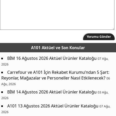
Yorumu Gönder
A101 Aktüel
ve Son Konular
BİM 16 Ağustos 2026 Aktüel Ürünler Kataloğu
07 Ağu,
2026
Carrefour ve A101 İçin Rekabet Kurumu’ndan 5 Şart:
Reyonlar, Mağazalar ve Personeller Nasıl Etkilenecek?
06
Ağu, 2026
BİM 14 Ağustos 2026 Aktüel Ürünler Kataloğu
03 Ağu,
2026
A101 13 Ağustos 2026 Aktüel Ürünler Kataloğu
07 Ağu,
2026