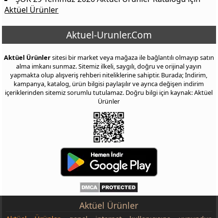
Aktüel Ürünler
Aktuel-Urunler.Com
Aktüel Ürünler
sitesi bir market veya mağaza ile bağlantılı olmayıp satın
alma imkanı sunmaz. Sitemiz ilkeli, saygılı, doğru ve orijinal yayın
yapmakta olup alışveriş rehberi niteliklerine sahiptir. Burada; İndirim,
kampanya, katalog, ürün bilgisi paylaşılır ve ayrıca değişen indirim
içeriklerinden sitemiz sorumlu tutulamaz. Doğru bilgi için kaynak: Aktüel
Ürünler
Aktüel Ürünler