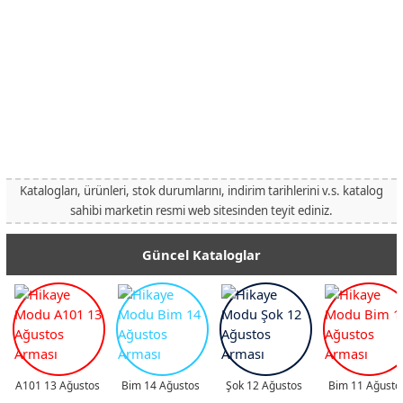
Katalogları, ürünleri, stok durumlarını, indirim tarihlerini v.s. katalog
sahibi marketin resmi web sitesinden teyit ediniz.
Güncel Kataloglar
A101 13 Ağustos
Bim 14 Ağustos
Şok 12 Ağustos
Bim 11 Ağusto