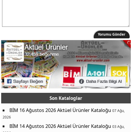
Yorumu Gönder
Son Kataloglar
BİM 16 Ağustos 2026 Aktüel Ürünler Kataloğu
07 Ağu,
2026
BİM 14 Ağustos 2026 Aktüel Ürünler Kataloğu
03 Ağu,