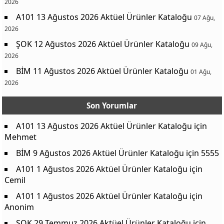
2026
A101 13 Ağustos 2026 Aktüel Ürünler Kataloğu
07 Ağu,
2026
ŞOK 12 Ağustos 2026 Aktüel Ürünler Kataloğu
09 Ağu,
2026
BİM 11 Ağustos 2026 Aktüel Ürünler Kataloğu
01 Ağu,
2026
Son Yorumlar
A101 13 Ağustos 2026 Aktüel Ürünler Kataloğu
için
Mehmet
BİM 9 Ağustos 2026 Aktüel Ürünler Kataloğu
için
5555
A101 1 Ağustos 2026 Aktüel Ürünler Kataloğu
için
Cemil
A101 1 Ağustos 2026 Aktüel Ürünler Kataloğu
için
Anonim
ŞOK 29 Temmuz 2026 Aktüel Ürünler Kataloğu
için