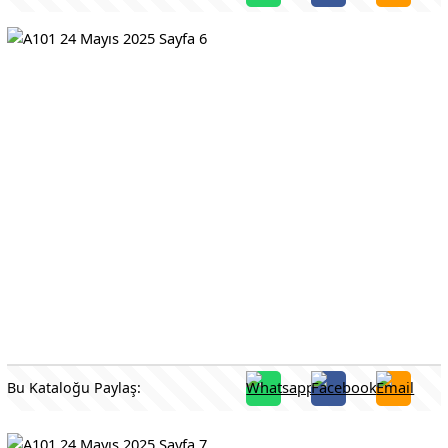
Bu Kataloğu Paylaş: