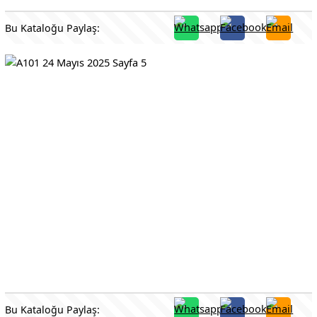
Bu Kataloğu Paylaş:
Bu Kataloğu Paylaş: