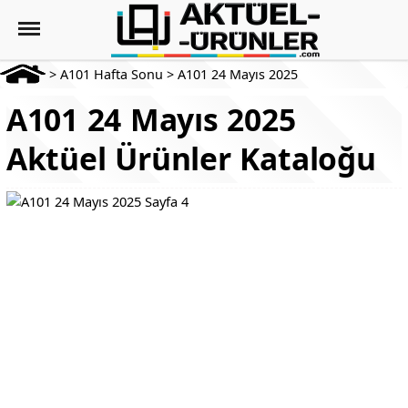
>
A101 Hafta Sonu
>
A101 24 Mayıs 2025
A101 24 Mayıs 2025
Aktüel Ürünler Kataloğu