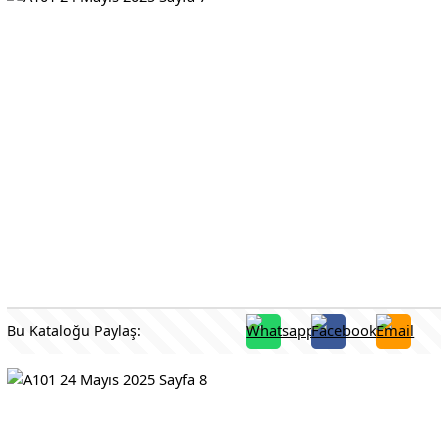
Bu Kataloğu Paylaş: