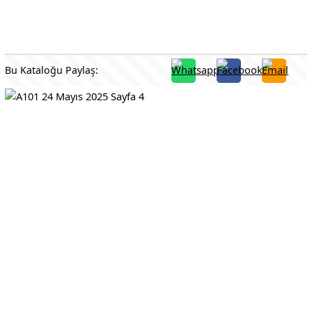
Bu Kataloğu Paylaş: