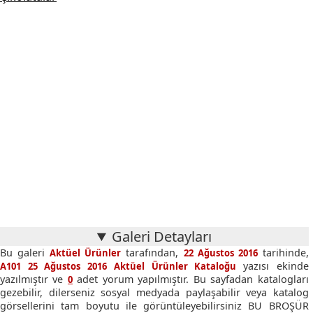
Galeri Detayları
Bu galeri
tarafından,
tarihinde,
Aktüel Ürünler
22 Ağustos 2016
yazısı ekinde
A101 25 Ağustos 2016 Aktüel Ürünler Kataloğu
yazılmıştır ve
adet yorum yapılmıştır. Bu sayfadan katalogları
0
gezebilir, dilerseniz sosyal medyada paylaşabilir veya katalog
görsellerini tam boyutu ile görüntüleyebilirsiniz BU BROŞÜR