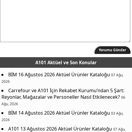
Yorumu Gönder
A101 Aktüel
ve Son Konular
BİM 16 Ağustos 2026 Aktüel Ürünler Kataloğu
07 Ağu,
2026
Carrefour ve A101 İçin Rekabet Kurumu’ndan 5 Şart:
Reyonlar, Mağazalar ve Personeller Nasıl Etkilenecek?
06
Ağu, 2026
BİM 14 Ağustos 2026 Aktüel Ürünler Kataloğu
03 Ağu,
2026
A101 13 Ağustos 2026 Aktüel Ürünler Kataloğu
07 Ağu,