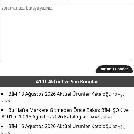
Yorumu Gönder
A101 Aktüel
ve Son Konular
BİM 18 Ağustos 2026 Aktüel Ürünler Kataloğu
10 Ağu,
2026
Bu Hafta Markete Gitmeden Önce Bakın: BİM, ŞOK ve
A101’in 10-16 Ağustos 2026 Katalogları
09 Ağu, 2026
BİM 16 Ağustos 2026 Aktüel Ürünler Kataloğu
07 Ağu,
2026