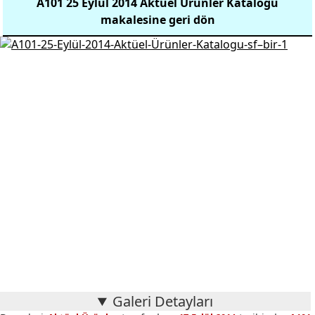
A101 25 Eylül 2014 Aktüel Ürünler Kataloğu
makalesine geri dön
Galeri Detayları