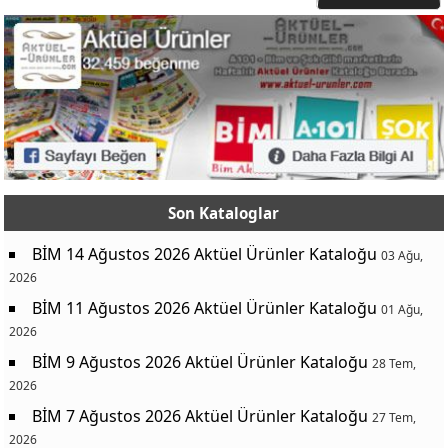
Son Kataloglar
BİM 14 Ağustos 2026 Aktüel Ürünler Kataloğu
03 Ağu,
2026
BİM 11 Ağustos 2026 Aktüel Ürünler Kataloğu
01 Ağu,
2026
BİM 9 Ağustos 2026 Aktüel Ürünler Kataloğu
28 Tem,
2026
BİM 7 Ağustos 2026 Aktüel Ürünler Kataloğu
27 Tem,
2026