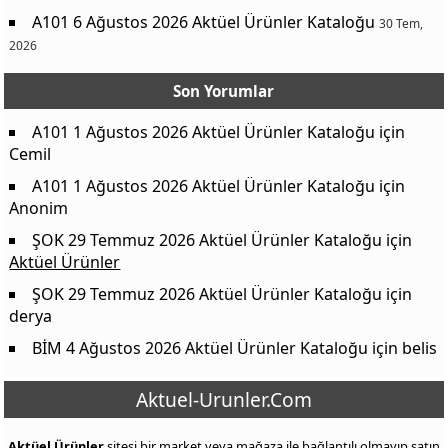
A101 6 Ağustos 2026 Aktüel Ürünler Kataloğu
30 Tem,
2026
Son Yorumlar
A101 1 Ağustos 2026 Aktüel Ürünler Kataloğu
için
Cemil
A101 1 Ağustos 2026 Aktüel Ürünler Kataloğu
için
Anonim
ŞOK 29 Temmuz 2026 Aktüel Ürünler Kataloğu
için
Aktüel Ürünler
ŞOK 29 Temmuz 2026 Aktüel Ürünler Kataloğu
için
derya
BİM 4 Ağustos 2026 Aktüel Ürünler Kataloğu
için
belis
Aktuel-Urunler.Com
Aktüel Ürünler
sitesi bir market veya mağaza ile bağlantılı olmayıp satın