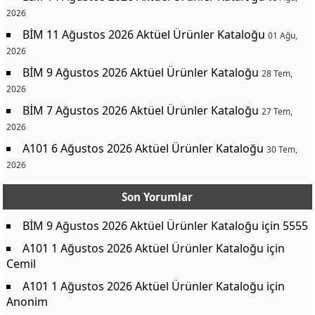
2026
BİM 11 Ağustos 2026 Aktüel Ürünler Kataloğu
01 Ağu,
2026
BİM 9 Ağustos 2026 Aktüel Ürünler Kataloğu
28 Tem,
2026
BİM 7 Ağustos 2026 Aktüel Ürünler Kataloğu
27 Tem,
2026
A101 6 Ağustos 2026 Aktüel Ürünler Kataloğu
30 Tem,
2026
Son Yorumlar
BİM 9 Ağustos 2026 Aktüel Ürünler Kataloğu
için
5555
A101 1 Ağustos 2026 Aktüel Ürünler Kataloğu
için
Cemil
A101 1 Ağustos 2026 Aktüel Ürünler Kataloğu
için
Anonim