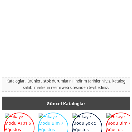
Katalogları, ürünleri, stok durumlarını, indirim tarihlerini v.s. katalog
sahibi marketin resmi web sitesinden teyit ediniz.
Güncel Kataloglar