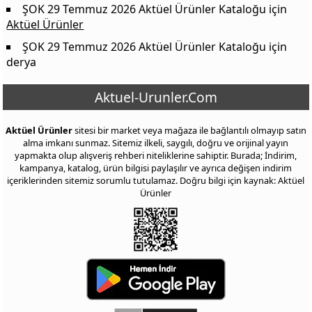
ŞOK 29 Temmuz 2026 Aktüel Ürünler Kataloğu
için
Aktüel Ürünler
ŞOK 29 Temmuz 2026 Aktüel Ürünler Kataloğu
için
derya
Aktuel-Urunler.Com
Aktüel Ürünler
sitesi bir market veya mağaza ile bağlantılı olmayıp satın
alma imkanı sunmaz. Sitemiz ilkeli, saygılı, doğru ve orijinal yayın
yapmakta olup alışveriş rehberi niteliklerine sahiptir. Burada; İndirim,
kampanya, katalog, ürün bilgisi paylaşılır ve ayrıca değişen indirim
içeriklerinden sitemiz sorumlu tutulamaz. Doğru bilgi için kaynak: Aktüel
Ürünler