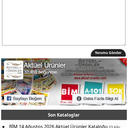
Yorumu Gönder
Son Kataloglar
BİM 14 Ağustos 2026 Aktüel Ürünler Kataloğu
03 Ağu,