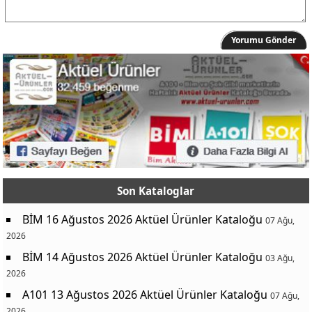
Yorumu Gönder
Son Kataloglar
BİM 16 Ağustos 2026 Aktüel Ürünler Kataloğu
07 Ağu,
2026
BİM 14 Ağustos 2026 Aktüel Ürünler Kataloğu
03 Ağu,
2026
A101 13 Ağustos 2026 Aktüel Ürünler Kataloğu
07 Ağu,
2026