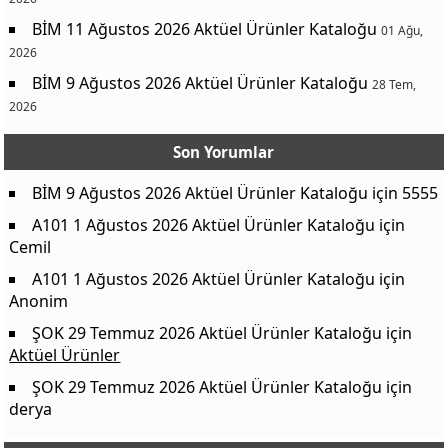
BİM 11 Ağustos 2026 Aktüel Ürünler Kataloğu
01 Ağu,
2026
BİM 9 Ağustos 2026 Aktüel Ürünler Kataloğu
28 Tem,
2026
Son Yorumlar
BİM 9 Ağustos 2026 Aktüel Ürünler Kataloğu
için
5555
A101 1 Ağustos 2026 Aktüel Ürünler Kataloğu
için
Cemil
A101 1 Ağustos 2026 Aktüel Ürünler Kataloğu
için
Anonim
ŞOK 29 Temmuz 2026 Aktüel Ürünler Kataloğu
için
Aktüel Ürünler
ŞOK 29 Temmuz 2026 Aktüel Ürünler Kataloğu
için
derya