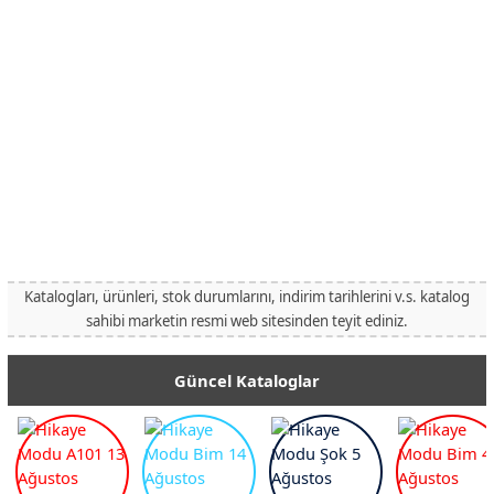
Katalogları, ürünleri, stok durumlarını, indirim tarihlerini v.s. katalog
sahibi marketin resmi web sitesinden teyit ediniz.
Güncel Kataloglar