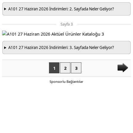
A101 27 Haziran 2026 İndirimleri: 2. Sayfada Neler Geliyor?
Sayfa 3
A101 27 Haziran 2026 İndirimleri: 3. Sayfada Neler Geliyor?
1
2
3
Sponsorlu Bağlantılar