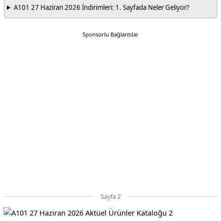
A101 27 Haziran 2026 İndirimleri: 1. Sayfada Neler Geliyor?
Sponsorlu Bağlantılar
Sayfa 2