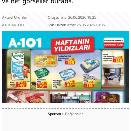
ve net görseller burada.
Aktüel Ürünler
Oluşturma: 26.06.2026 19:25
A101 AKTÜEL
Son Düzenleme: 26.06.2026 19:36
Sponsorlu Bağlantılar